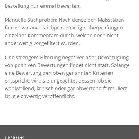
Bestellung nur einmal bewerten.
Manuelle Stichproben: Nach denselben Maßstäben
führen wir auch stichprobenartige Überprüfungen
einzelner Kommentare durch, welche noch nicht
anderweitig vorgefiltert wurden.
Eine strengere Filterung negativer oder Bevorzugung
von positiven Bewertungen findet nicht statt. Solange
eine Bewertung den oben genannten Kriterien
entspricht, wird sie ungeachtet dessen, ob sie
wohlwollend, kritisch oder gar abwertend formuliert
ist, gleichwertig veröffentlicht.
ÜBER UNS