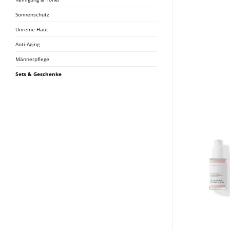
Sonnenschutz
Unreine Haut
Anti-Aging
Männerpflege
Sets & Geschenke